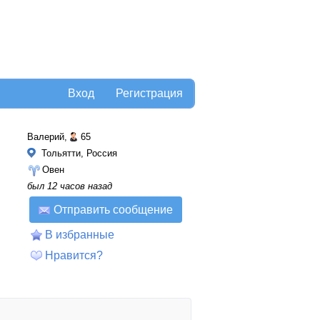
Вход
Регистрация
Валерий,
65
Тольятти, Россия
Овен
был 12 часов назад
Отправить сообщение
В избранные
Нравится?