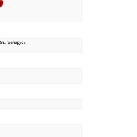
обл., Беларусь