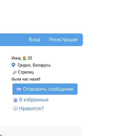
Вход
Регистрация
Инна,
33
Гродно, Беларусь
Стрелец
была час назад
Отправить сообщение
В избранные
Нравится?