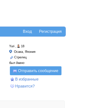
Вход
Регистрация
Yuri ,
18
Осака, Япония
Стрелец
был давно
Отправить сообщение
В избранные
Нравится?