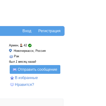
Вход
Регистрация
Армен,
42
Новочеркасск, Россия
Рак
был 1 месяц назад
Отправить сообщение
В избранные
Нравится?