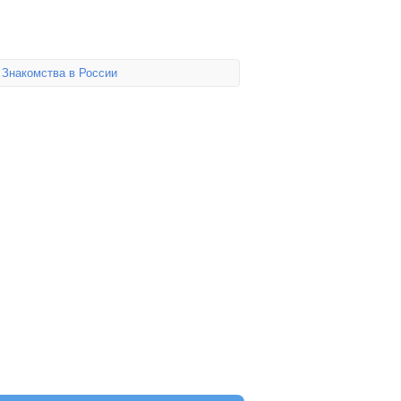
,
Знакомства в России