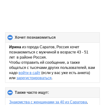
хочет познакомиться
click
to
collapse
Ирина
из города Саратов, Россия хочет
contents
познакомиться с мужчиной в возрасте 43 - 51
лет в районе Россия.
Чтобы отправить ей сообщение, а также
общаться с тысячами других пользователей, вам
надо
войти в сайт
(если у вас уже есть анкета)
или
зарегистрироваться
.
Также часто ищут:
click
to
collapse
Знакомства с женщинами за 40 из Саратова
,