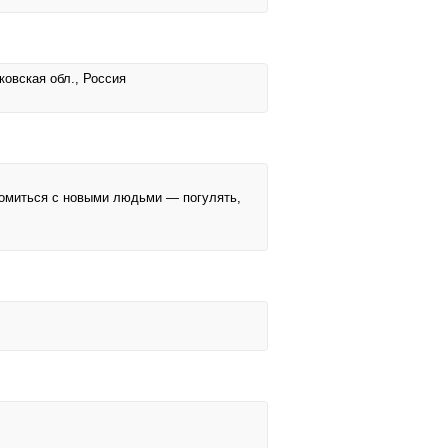
ковская обл., Россия
комиться с новыми людьми — погулять,