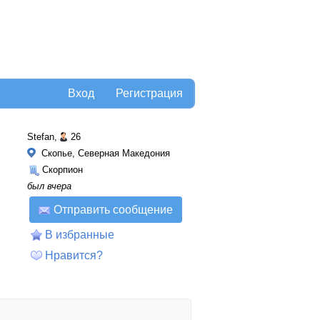
Вход
Регистрация
Stefan,
26
Скопье, Северная Македония
Скорпион
был вчера
Отправить сообщение
В избранные
Нравится?