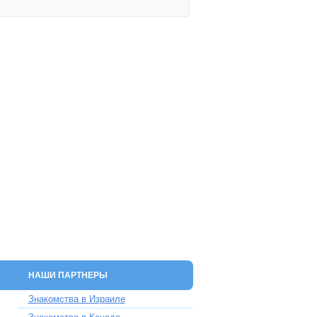
НАШИ ПАРТНЕРЫ
Знакомства в Израиле