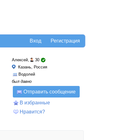
Вход
Регистрация
Алексей,
30
Казань, Россия
Водолей
был давно
Отправить сообщение
В избранные
Нравится?