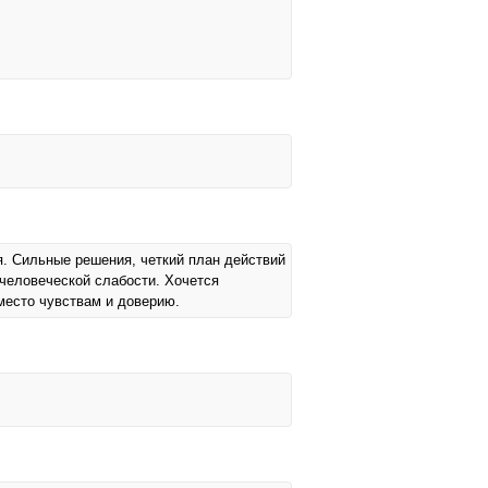
я. Сильные решения, четкий план действий
 человеческой слабости. Хочется
 место чувствам и доверию.