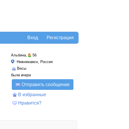
Вход
Регистрация
Альбина,
56
Нижнекамск, Россия
Весы
была вчера
Отправить сообщение
В избранные
Нравится?