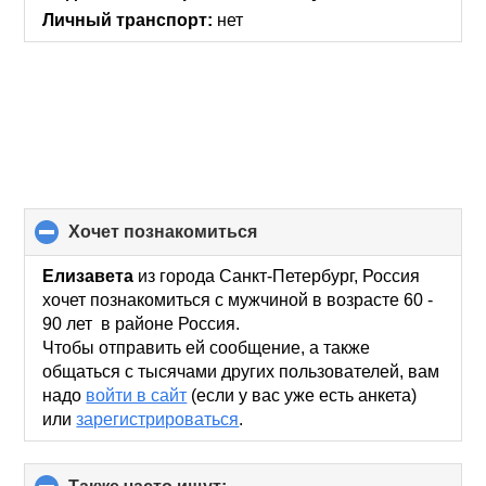
Личный транспорт:
нет
хочет познакомиться
click
to
collapse
Елизавета
из города Санкт-Петербург, Россия
contents
хочет познакомиться с мужчиной в возрасте 60 -
90 лет в районе Россия.
Чтобы отправить ей сообщение, а также
общаться с тысячами других пользователей, вам
надо
войти в сайт
(если у вас уже есть анкета)
или
зарегистрироваться
.