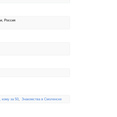
ри, Россия
 кому за 50
,
Знакомства в Смоленске