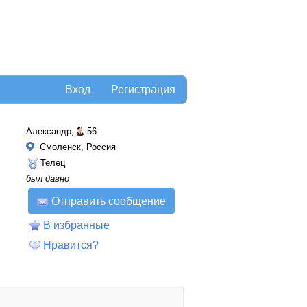
Вход
Регистрация
Александр,
56
Смоленск, Россия
Телец
был давно
Отправить сообщение
В избранные
Нравится?