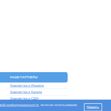
НАШИ ПАРТНЕРЫ
Знакомства в Израиле
Знакомства в Канаде
Знакомства в США
икой конфиденциальности
Знакомства в Великобритании
, включая использование
Принять