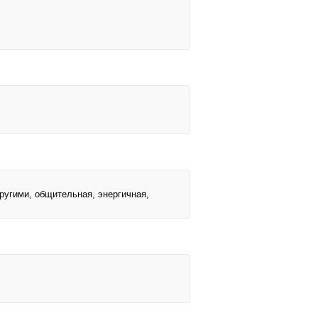
другими, общительная, энергичная,