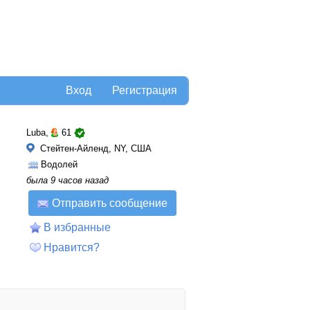
Вход
Регистрация
Luba,
61
Стейтен-Айленд, NY, США
Водолей
была 9 часов назад
Отправить сообщение
В избранные
Нравится?