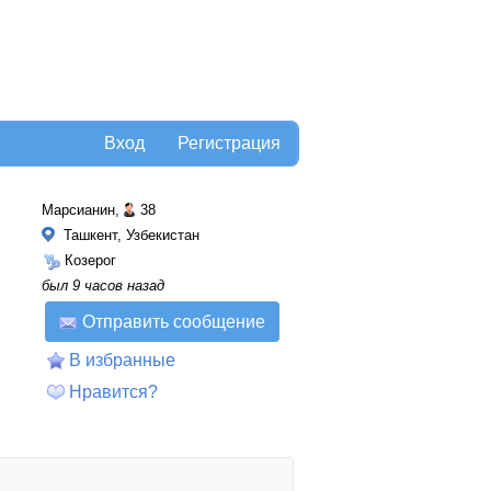
Вход
Регистрация
Марсианин,
38
Ташкент, Узбекистан
Козерог
был 9 часов назад
Отправить сообщение
В избранные
Нравится?