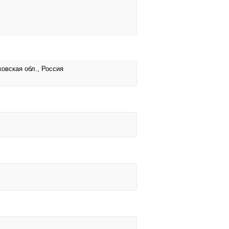
ковская обл., Россия