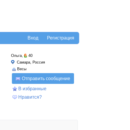
Вход
Регистрация
Ольга,
40
Самара, Россия
Весы
Отправить сообщение
В избранные
Нравится?