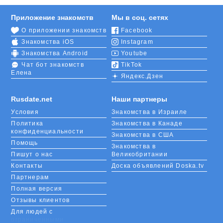
Приложение знакомств
Мы в соц. сетях
О приложении знакомств
Facebook
Знакомства iOS
Instagram
Знакомства Android
Youtube
Чат бот знакомств
TikTok
Елена
Яндекс.Дзен
Rusdate.net
Наши партнеры
Условия
Знакомства в Израиле
Политика
Знакомства в Канаде
конфиденциальности
Знакомства в США
Помощь
Знакомства в
Пишут о нас
Великобритании
Контакты
Доска объявлений Doska.tv
Партнерам
Полная версия
Отзывы клиентов
Для людей с
ограниченными