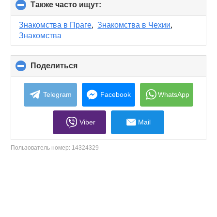
Также часто ищут:
click
to
collapse
Знакомства в Праге
,
Знакомства в Чехии
,
contents
Знакомства
Поделиться
click
to
collapse
contents
Telegram
Facebook
WhatsApp
Viber
Mail
Пользователь номер:
14324329