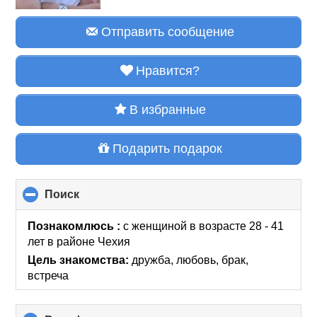
Отправить сообщение
Нравится?
В избранные
Подарить подарок
Поиск
click
to
collapse
Познакомлюсь :
с женщиной в возрасте 28 - 41
contents
лет
в районе
Чехия
Цель знакомства:
дружба, любовь, брак,
встреча