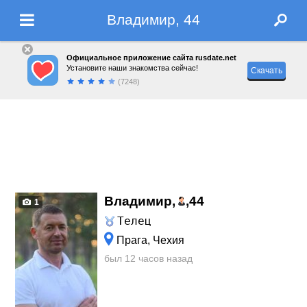
Владимир, 44
Официальное приложение сайта rusdate.net
Установите наши знакомства сейчас!
Скачать
(7248)
Владимир,
,
44
1
Телец
Прага, Чехия
был 12 часов назад