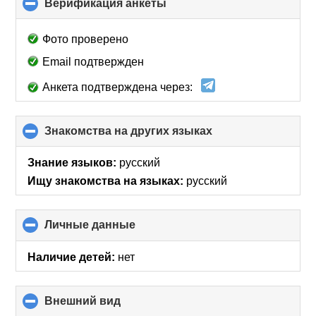
Верификация анкеты
click
to
collapse
Фото проверено
contents
Email подтвержден
Анкета подтверждена через:
Знакомства на других языках
click
to
collapse
Знание языков:
русский
contents
Ищу знакомства на языках:
русский
Личные данные
click
to
collapse
Наличие детей:
нет
contents
Внешний вид
click
to