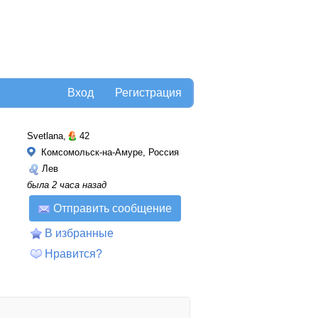
Вход
Регистрация
Svetlana,
42
Комсомольск-на-Амуре, Россия
Лев
была 2 часа назад
Отправить сообщение
В избранные
Нравится?