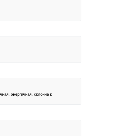
чная, энергичная, склонна к