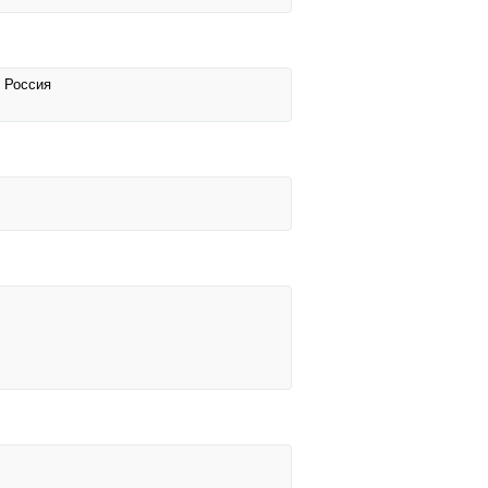
, Россия