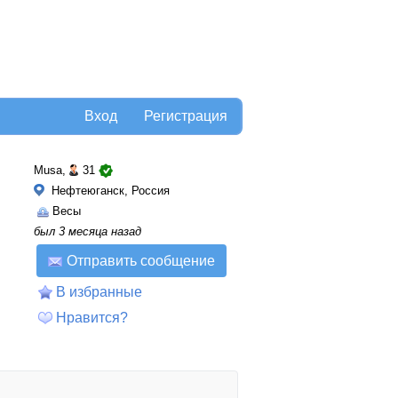
Вход
Регистрация
Musa,
31
Нефтеюганск, Россия
Весы
был 3 месяца назад
Отправить сообщение
В избранные
Нравится?