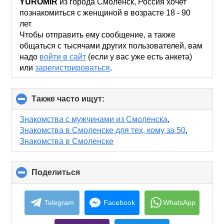
collapse
YUROMIR
из города Смоленск, Россия хочет
contents
познакомиться с женщиной в возрасте 18 - 90
лет
Чтобы отправить ему сообщение, а также
общаться с тысячами других пользователей, вам
надо
войти в сайт
(если у вас уже есть анкета)
или
зарегистрироваться
.
Также часто ищут:
click
to
collapse
Знакомства с мужчинами из Смоленска
,
contents
Знакомства в Смоленске для тех, кому за 50
,
Знакомства в Смоленске
Поделиться
click
to
collapse
contents
Telegram
Facebook
WhatsApp