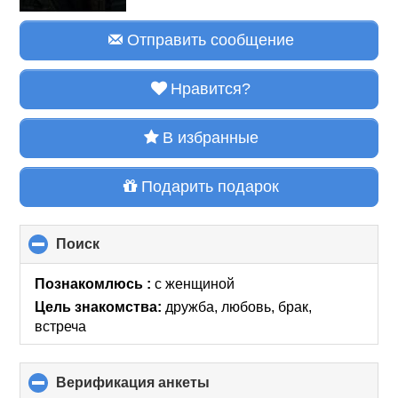
Отправить сообщение
Нравится?
В избранные
Подарить подарок
Поиск
click
to
collapse
Познакомлюсь :
с женщиной
contents
Цель знакомства:
дружба, любовь, брак,
встреча
Верификация анкеты
click