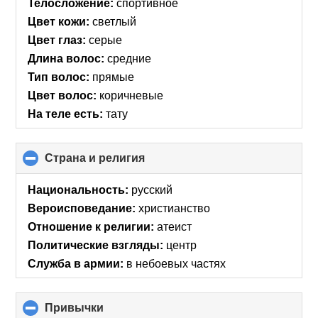
Телосложение:
спортивное
Цвет кожи:
светлый
Цвет глаз:
серые
Длина волос:
средние
Тип волос:
прямые
Цвет волос:
коричневые
На теле есть:
тату
Страна и религия
click
to
collapse
Национальность:
русский
contents
Вероисповедание:
христианство
Отношение к религии:
атеист
Политические взгляды:
центр
Служба в армии:
в небоевых частях
Привычки
click