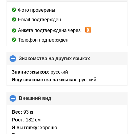
to
collapse
Фото проверены
contents
Email подтвержден
Анкета подтверждена через:
Телефон подтвержден
Знакомства на других языках
click
to
collapse
Знание языков:
русский
contents
Ищу знакомства на языках:
русский
Внешний вид
click
to
collapse
Вес:
93 кг
contents
Рост:
182 см
Я выгляжу:
хорошо