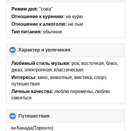
to
collapse
Режим дня:
"сова"
contents
Отношение к курению:
не курю
Отношение к алкоголю:
не пью
Тип питания:
обычное
Характер и увлечения
click
to
collapse
Любимый стиль музыки:
рок, восточная, блюз,
contents
джаз, электронная, классическая
Интересы:
кино, животные, мистика, спорт,
путешествия
Личные качества:
люблю перемены, люблю
смеяться
Путешествия
click
to
collapse
Канада(Торонто)