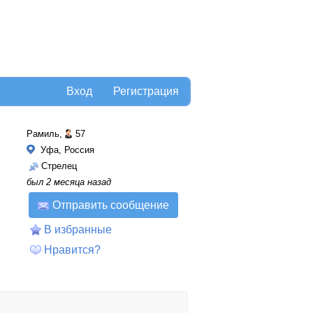
Вход
Регистрация
Рамиль,
57
Уфа, Россия
Стрелец
был 2 месяца назад
Отправить сообщение
В избранные
Нравится?