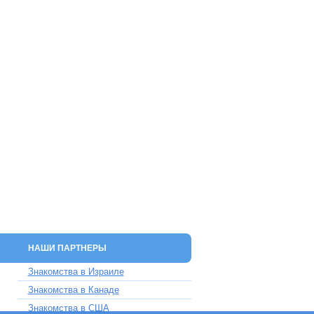
НАШИ ПАРТНЕРЫ
Знакомства в Израиле
Знакомства в Канаде
Знакомства в США