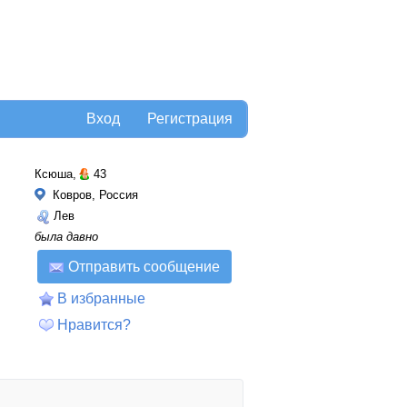
Вход
Регистрация
Ксюша,
43
Ковров, Россия
Лев
была давно
Отправить сообщение
В избранные
Нравится?