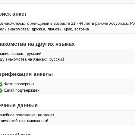
оиск анкет
ознакомлюсь:
с женщиной в возрасте 21 - 44 лет в районе Уссурийск, Р
ель знакомства:
дружба, любовь, брак, встреча
накомства на других языках
нание языков: русский
щу знакомства на языках: русский
ерификация анкеты
Фото проверены
Email подтвержден
ичные данные
емейное положение: не женат
тнический тип: смешанный