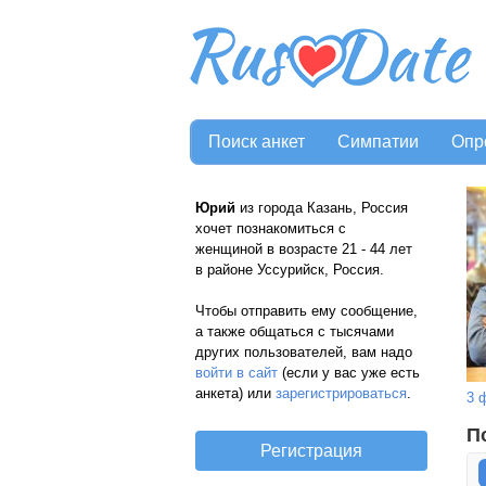
Поиск анкет
Симпатии
Опр
Юрий
из города Казань, Россия
хочет познакомиться с
женщиной в возрасте 21 - 44 лет
в районе Уссурийск, Россия.
Чтобы отправить ему сообщение,
а также общаться с тысячами
других пользователей, вам надо
войти в сайт
(если у вас уже есть
анкета) или
зарегистрироваться
.
3 
П