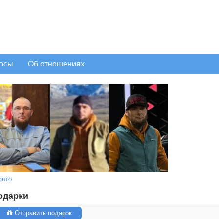
осы
Об отношениях
фото
одарки
Отправить подарок