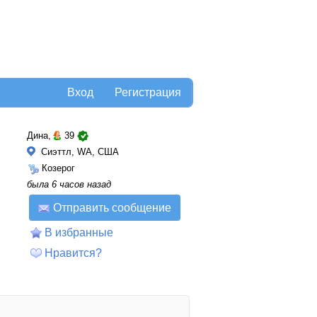
Вход
Регистрация
Дина,
39
Сиэттл, WA, США
Козерог
была 6 часов назад
Отправить сообщение
В избранные
Нравится?