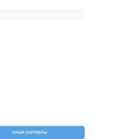
НАШИ ПАРТНЕРЫ