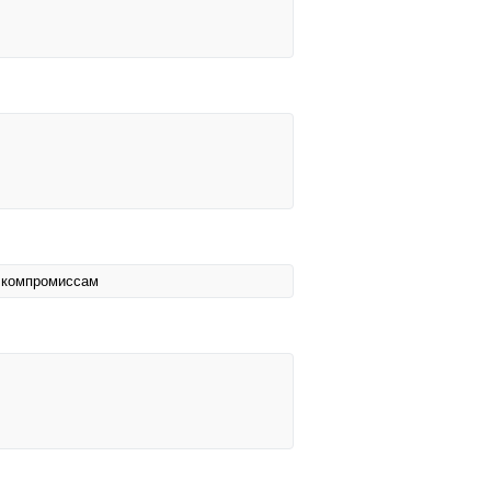
к компромиссам