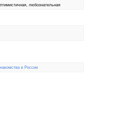
оптимистичная, любознательная
накомства в России