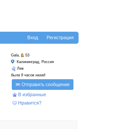
Вход
Регистрация
Gala,
53
Калининград, Россия
Лев
была 9 часов назад
Отправить сообщение
В избранные
Нравится?