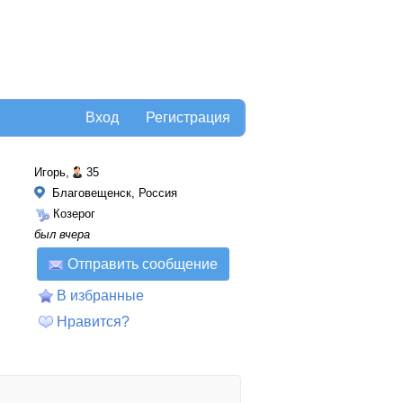
Вход
Регистрация
Игорь,
35
Благовещенск, Россия
Козерог
был вчера
Отправить сообщение
В избранные
Нравится?