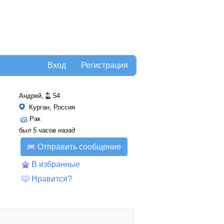
Вход
Регистрация
Андрей,
54
Курган, Россия
Рак
был 5 часов назад
Отправить сообщение
В избранные
Нравится?