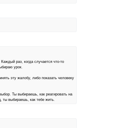
Каждый раз, когда случается что-то
выбираю урок.
инять эту жалобу, либо показать человеку
ыбор. Ты выбираешь, как реагировать на
, ты выбираешь, как тебе жить.