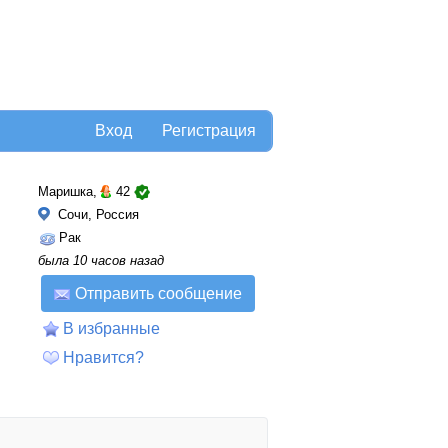
Вход
Регистрация
Маришка,
42
Сочи, Россия
Рак
была 10 часов назад
Отправить сообщение
В избранные
Нравится?