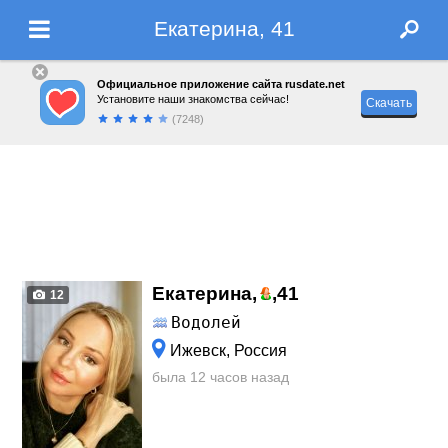
Екатерина, 41
Официальное приложение сайта rusdate.net
Установите наши знакомства сейчас!
Скачать
(7248)
Екатерина,
,
41
12
Водолей
Ижевск, Россия
была 12 часов назад