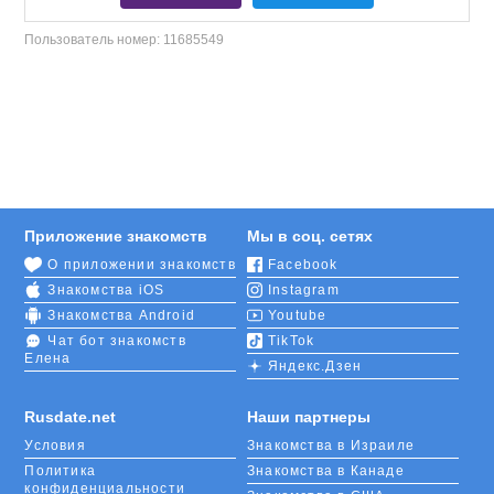
Пользователь номер:
11685549
Приложение знакомств
Мы в соц. сетях
О приложении знакомств
Facebook
Знакомства iOS
Instagram
Знакомства Android
Youtube
Чат бот знакомств
TikTok
Елена
Яндекс.Дзен
Rusdate.net
Наши партнеры
Условия
Знакомства в Израиле
Политика
Знакомства в Канаде
конфиденциальности