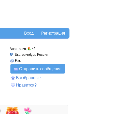
Вход
Регистрация
Анастасия,
42
Екатеринбург, Россия
Рак
Отправить сообщение
В избранные
Нравится?