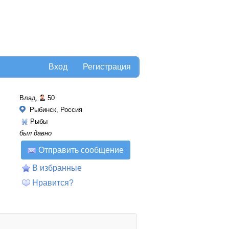
Вход
Регистрация
Влад,
50
Рыбинск, Россия
Рыбы
был давно
Отправить сообщение
В избранные
Нравится?