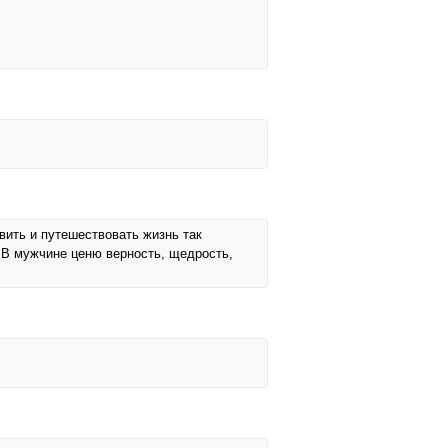
вить и путешествовать жизнь так
. В мужчине ценю верность, щедрость,