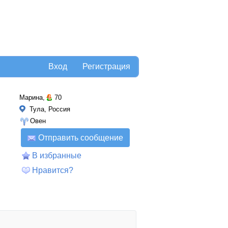
Вход
Регистрация
Марина,
70
Тула, Россия
Овен
Отправить сообщение
В избранные
Нравится?