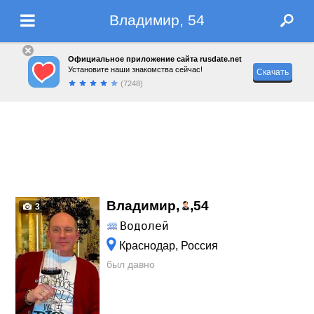
Владимир, 54
Официальное приложение сайта rusdate.net
Установите наши знакомства сейчас!
Скачать
(7248)
Владимир,
,
54
3
Водолей
Краснодар, Россия
был давно