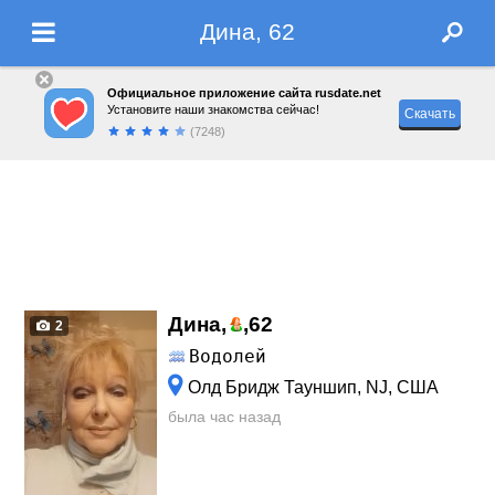
Дина, 62
Официальное приложение сайта rusdate.net
Установите наши знакомства сейчас!
Скачать
(7248)
Дина,
,
62
2
Водолей
Олд Бридж Тауншип, NJ, США
была час назад