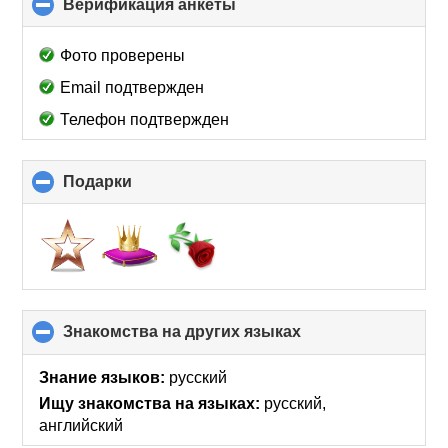
Верификация анкеты
click
to
collapse
Фото проверены
contents
Email подтвержден
Телефон подтвержден
Подарки
click
to
collapse
contents
Знакомства на других языках
click
to
collapse
Знание языков:
русский
contents
Ищу знакомства на языках:
русский,
английский