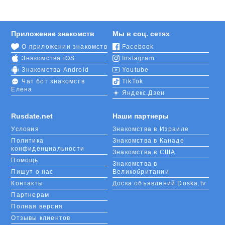
Приложение знакомств
Мы в соц. сетях
О приложении знакомств
Facebook
Знакомства iOS
Instagram
Знакомства Android
Youtube
Чат бот знакомств
TikTok
Елена
Яндекс.Дзен
Rusdate.net
Наши партнеры
Условия
Знакомства в Израиле
Политика
Знакомства в Канаде
конфиденциальности
Знакомства в США
Помощь
Знакомства в
Пишут о нас
Великобритании
Контакты
Доска объявлений Doska.tv
Партнерам
Полная версия
Отзывы клиентов