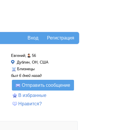
Вход
Регистрация
Евгений,
56
Дублин, OH, США
Близнецы
был 6 дней назад
Отправить сообщение
В избранные
Нравится?