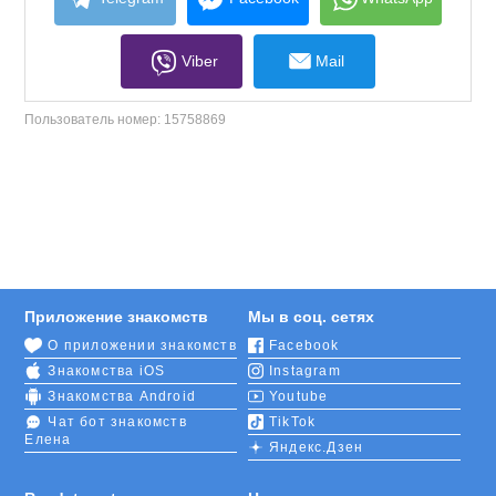
Viber
Mail
Пользователь номер:
15758869
Приложение знакомств
Мы в соц. сетях
О приложении знакомств
Facebook
Знакомства iOS
Instagram
Знакомства Android
Youtube
Чат бот знакомств
TikTok
Елена
Яндекс.Дзен