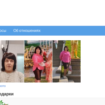
осы
Об отношениях
фото
одарки