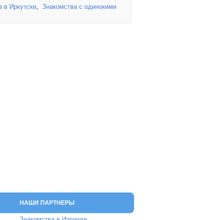
а в Иркутске
,
Знакомства с одинокими
НАШИ ПАРТНЕРЫ
Знакомства в Израиле