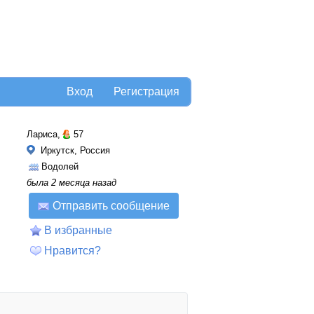
Вход
Регистрация
Лариса,
57
Иркутск, Россия
Водолей
была 2 месяца назад
Отправить сообщение
В избранные
Нравится?