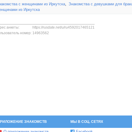
накомства с женщинами из Иркутска
,
Знакомства с девушками для брак
енщинами из Иркутска
рес анкеты:
https://rusdate.net/u/ru4592017465121
льзователь номер:
14963562
РИЛОЖЕНИЕ ЗНАКОМСТВ
МЫ В СОЦ. СЕТЯХ
О приложении знакомств
Facebook