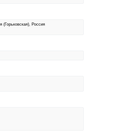
я (Горьковская), Россия