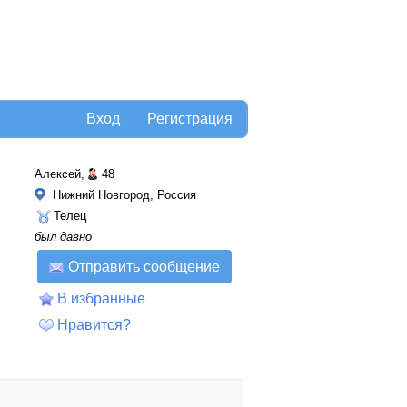
Вход
Регистрация
Алексей,
48
Нижний Новгород, Россия
Телец
был давно
Отправить сообщение
В избранные
Нравится?