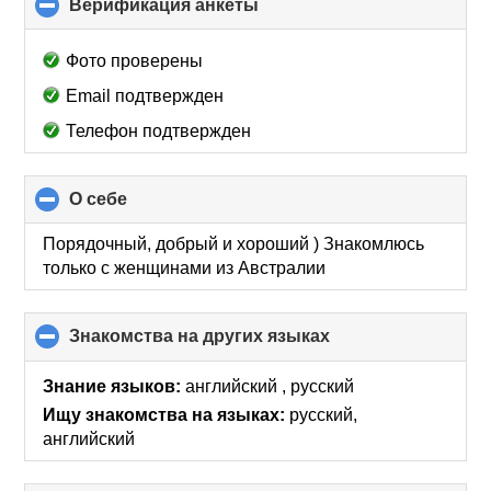
Верификация анкеты
click
to
collapse
Фото проверены
contents
Email подтвержден
Телефон подтвержден
О себе
click
to
collapse
Порядочный, добрый и хороший ) Знакомлюсь
contents
только с женщинами из Австралии
Знакомства на других языках
click
to
collapse
Знание языков:
английский , русский
contents
Ищу знакомства на языках:
русский,
английский