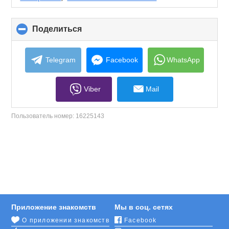
Поделиться
click
to
collapse
contents
Telegram
Facebook
WhatsApp
Viber
Mail
Пользователь номер:
16225143
Приложение знакомств
Мы в соц. сетях
О приложении знакомств
Facebook