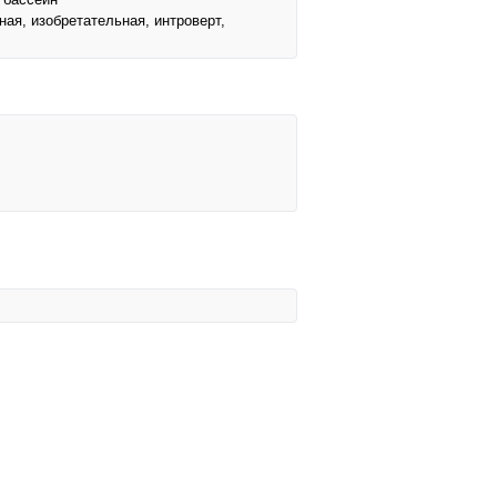
ая, изобретательная, интроверт,