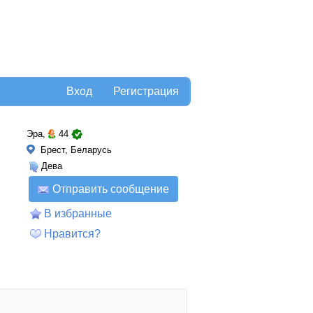
Вход
Регистрация
Эра,
44
Брест, Беларусь
Дева
Отправить сообщение
В избранные
Нравится?