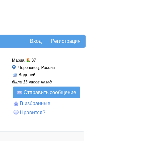
Вход
Регистрация
Мария,
37
Череповец, Россия
Водолей
была 13 часов назад
Отправить сообщение
В избранные
Нравится?