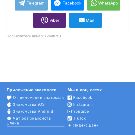
contents
Telegram
Facebook
WhatsApp
Viber
Mail
Пользователь номер:
12488781
Приложение знакомств
Мы в соц. сетях
О приложении знакомств
Facebook
Знакомства iOS
Instagram
Знакомства Android
Youtube
Чат бот знакомств
TikTok
Елена
Яндекс.Дзен