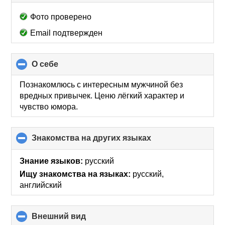
to
collapse
Фото проверено
contents
Email подтвержден
О себе
click
to
collapse
Познакомлюсь с интересным мужчиной без
contents
вредных привычек. Ценю лёгкий характер и
чувство юмора.
Знакомства на других языках
click
to
collapse
Знание языков:
русский
contents
Ищу знакомства на языках:
русский,
английский
Внешний вид
click