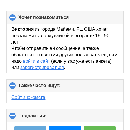
хочет познакомиться
click
to
collapse
Виктория
из города Майами, FL, США хочет
contents
познакомиться с мужчиной в возрасте 18 - 90
лет
Чтобы отправить ей сообщение, а также
общаться с тысячами других пользователей, вам
надо
войти в сайт
(если у вас уже есть анкета)
или
зарегистрироваться
.
Также часто ищут:
click
to
collapse
Сайт знакомств
contents
Поделиться
click
to
collapse