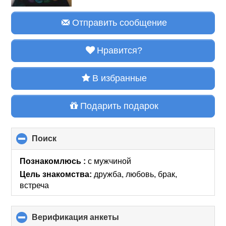
Отправить сообщение
Нравится?
В избранные
Подарить подарок
Поиск
click
to
collapse
Познакомлюсь :
с мужчиной
contents
Цель знакомства:
дружба, любовь, брак,
встреча
Верификация анкеты
click