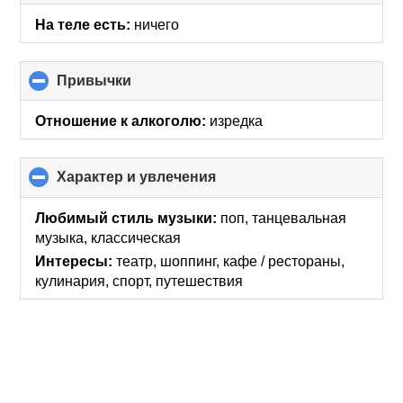
to
collapse
На теле есть:
ничего
contents
Привычки
click
to
collapse
Отношение к алкоголю:
изредка
contents
Характер и увлечения
click
to
collapse
Любимый стиль музыки:
поп, танцевальная
contents
музыка, классическая
Интересы:
театр, шоппинг, кафе / рестораны,
кулинария, спорт, путешествия