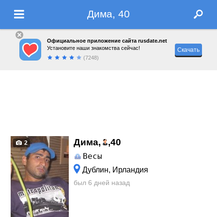
Дима, 40
Официальное приложение сайта rusdate.net
Установите наши знакомства сейчас!
Скачать
(7248)
Дима,
,
40
2
Весы
Дублин, Ирландия
был 6 дней назад