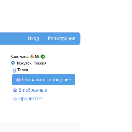
Вход
Регистрация
Светлана,
59
Иркутск, Россия
Телец
Отправить сообщение
В избранные
Нравится?