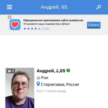
Андрей, 65
Официальное приложение сайта rusdate.net
Установите наши знакомства сейчас!
Скачать
(7248)
Андрей,
,
65
5
Рак
Стерлитамак, Россия
был 7 часов назад