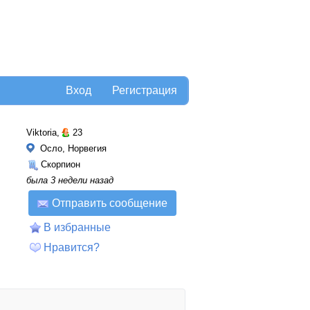
Вход
Регистрация
Viktoria,
23
Осло, Норвегия
Скорпион
была 3 недели назад
Отправить сообщение
В избранные
Нравится?