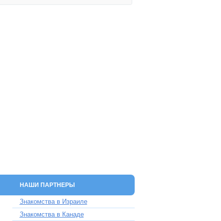
НАШИ ПАРТНЕРЫ
Знакомства в Израиле
Знакомства в Канаде