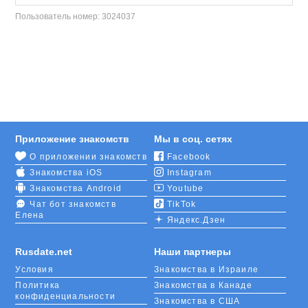
Пользователь номер:
3024037
Приложение знакомств
Мы в соц. сетях
О приложении знакомств
Facebook
Знакомства iOS
Instagram
Знакомства Android
Youtube
Чат бот знакомств
TikTok
Елена
Яндекс.Дзен
Rusdate.net
Наши партнеры
Условия
Знакомства в Израиле
Политика
Знакомства в Канаде
конфиденциальности
Знакомства в США