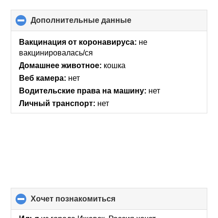
Дополнительные данные
click
to
collapse
Вакцинация от коронавируса:
не
contents
вакцинировалась/ся
Домашнее животное:
кошка
Веб камера:
нет
Водительские права на машину:
нет
Личный транспорт:
нет
хочет познакомиться
click
to