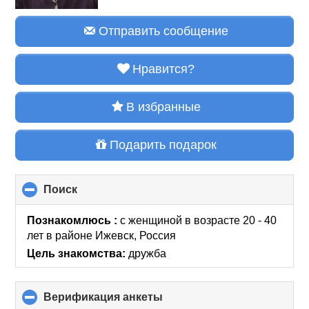
Отправить сообщение
Нравится?
В избранные
Подарить подарок
Поиск
click
to
collapse
Познакомлюсь :
с женщиной в возрасте 20 - 40
contents
лет
в районе
Ижевск, Россия
Цель знакомства:
дружба
Верификация анкеты
click