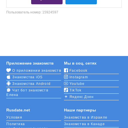
Пользователь номер:
15924597
Приложение знакомств
Мы в соц. сетях
О приложении знакомств
Facebook
Знакомства iOS
Instagram
Знакомства Android
Youtube
Чат бот знакомств
TikTok
Елена
Яндекс.Дзен
Rusdate.net
Наши партнеры
Условия
Знакомства в Израиле
Политика
Знакомства в Канаде