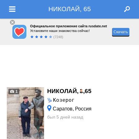
НИКОЛАЙ, 65
Официальное приложение сайта rusdate.net
Установите наши знакомства сейчас!
Скачать
(7248)
НИКОЛАЙ,
,
65
1
Козерог
Саратов, Россия
был 5 дней назад