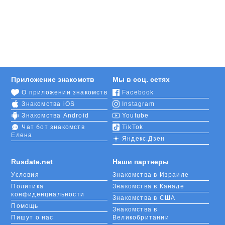
Приложение знакомств
Мы в соц. сетях
О приложении знакомств
Facebook
Знакомства iOS
Instagram
Знакомства Android
Youtube
Чат бот знакомств
TikTok
Елена
Яндекс.Дзен
Rusdate.net
Наши партнеры
Условия
Знакомства в Израиле
Политика
Знакомства в Канаде
конфиденциальности
Знакомства в США
Помощь
Знакомства в
Пишут о нас
Великобритании