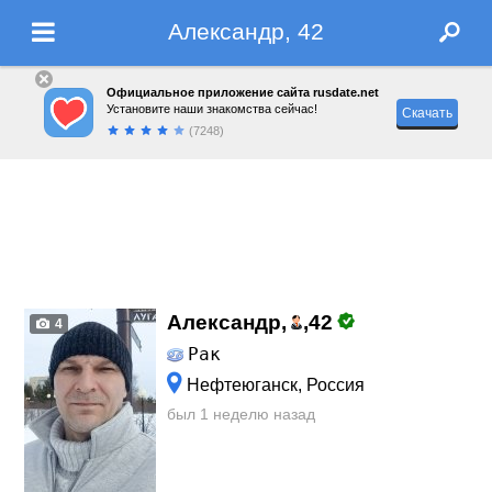
Александр, 42
Официальное приложение сайта rusdate.net
Установите наши знакомства сейчас!
Скачать
(7248)
Александр,
,
42
4
Рак
Нефтеюганск, Россия
был 1 неделю назад