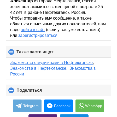
collapse
Александр
из города Нефтеюганск, Россия
contents
хочет познакомиться с женщиной в возрасте 25 -
42 лет в районе Нефтеюганск, Россия.
Чтобы отправить ему сообщение, а также
общаться с тысячами других пользователей, вам
надо
войти в сайт
(если у вас уже есть анкета)
или
зарегистрироваться
.
Также часто ищут:
click
to
collapse
Знакомства с мужчинами в Нефтеюганске
,
contents
Знакомства в Нефтеюганске
,
Знакомства в
России
Поделиться
click
to
collapse
contents
Telegram
Facebook
WhatsApp