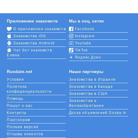
Приложение знакомств
Мы в соц. сетях
О приложении знакомств
Facebook
Знакомства iOS
Instagram
Знакомства Android
Youtube
Чат бот знакомств
TikTok
Елена
Яндекс.Дзен
Rusdate.net
Наши партнеры
Условия
Знакомства в Израиле
Политика
Знакомства в Канаде
конфиденциальности
Знакомства в США
Помощь
Знакомства в
Пишут о нас
Великобритании
Контакты
Доска объявлений Doska.tv
Партнерам
Полная версия
Отзывы клиентов