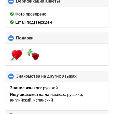
Верификация анкеты
click
to
collapse
Фото проверено
contents
Email подтвержден
Подарки
click
to
collapse
contents
Знакомства на других языках
click
to
collapse
Знание языков:
русский
contents
Ищу знакомства на языках:
русский,
английский, испанский