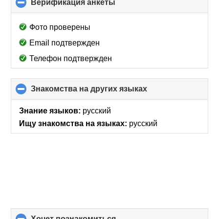
Верификация анкеты
click
to
collapse
Фото проверены
contents
Email подтвержден
Телефон подтвержден
Знакомства на других языках
click
to
collapse
Знание языков:
русский
contents
Ищу знакомства на языках:
русский
хочет познакомиться
click